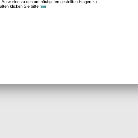
 Antworten zu den am häufigsten gestellten Fragen zu
alten klicken Sie bitte
hier